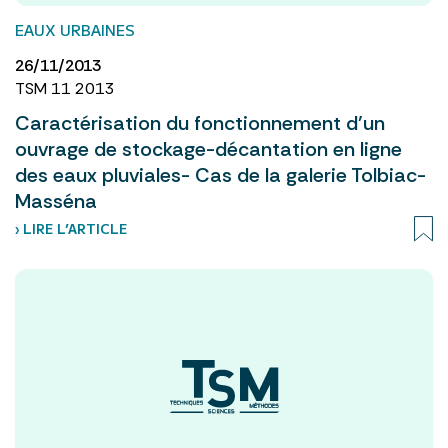
EAUX URBAINES
26/11/2013
TSM 11 2013
Caractérisation du fonctionnement d’un
ouvrage de stockage-décantation en ligne
des eaux pluviales- Cas de la galerie Tolbiac-
Masséna
› LIRE L’ARTICLE