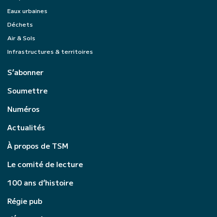
Eaux urbaines
Déchets
Air & Sols
Infrastructures & territoires
S’abonner
Soumettre
Numéros
Actualités
À propos de TSM
Le comité de lecture
100 ans d’histoire
Régie pub