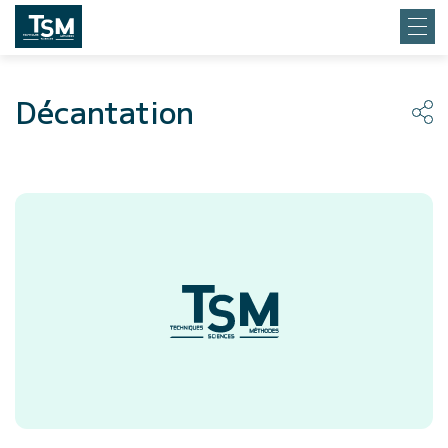
Décantation