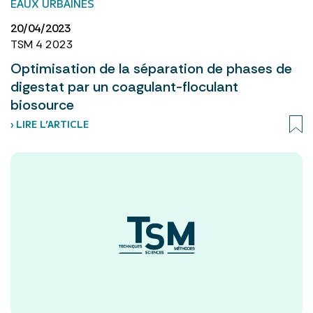
EAUX URBAINES
20/04/2023
TSM 4 2023
Optimisation de la séparation de phases de
digestat par un coagulant-floculant
biosource
› LIRE L’ARTICLE