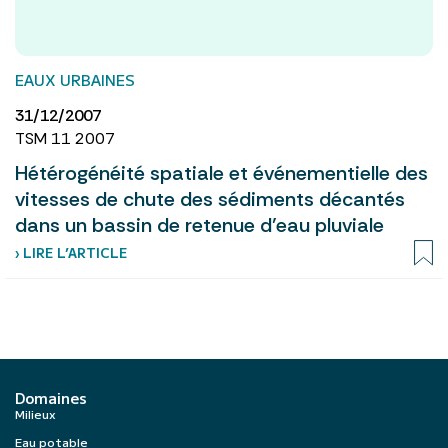
EAUX URBAINES
31/12/2007
TSM 11 2007
Hétérogénéité spatiale et événementielle des
vitesses de chute des sédiments décantés
dans un bassin de retenue d’eau pluviale
› LIRE L’ARTICLE
Domaines
Milieux
Eau potable