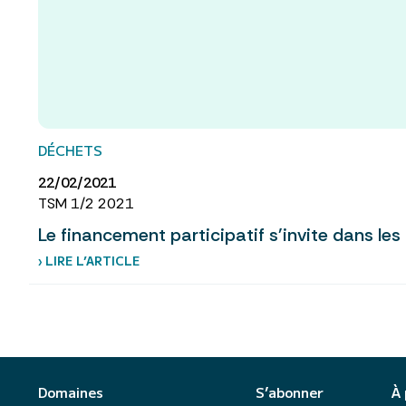
DÉCHETS
22/02/2021
TSM 1/2 2021
Le financement participatif s'invite dans les
› LIRE L’ARTICLE
Domaines
S’abonner
À