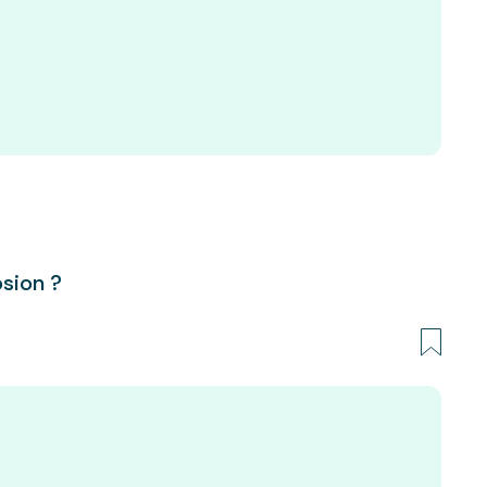
sion ?