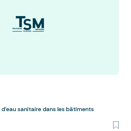
 d’eau sanitaire dans les bâtiments