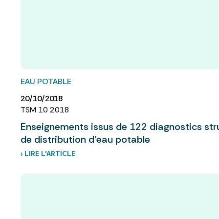
EAU POTABLE
20/10/2018
TSM 10 2018
Enseignements issus de 122 diagnostics str
de distribution d’eau potable
› LIRE L’ARTICLE