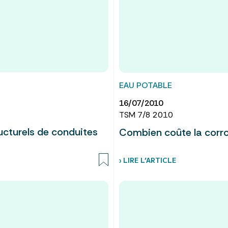
EAU POTABLE
16/07/2010
TSM 7/8 2010
ucturels de conduites
Combien coûte la corro
› LIRE L’ARTICLE