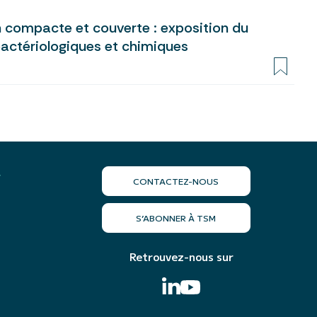
n compacte et couverte : exposition du
bactériologiques et chimiques
r
CONTACTEZ-NOUS
S’ABONNER À TSM
Retrouvez-nous sur