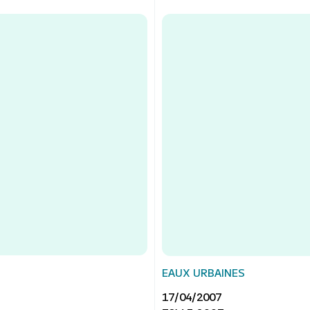
EAUX URBAINES
17/04/2007