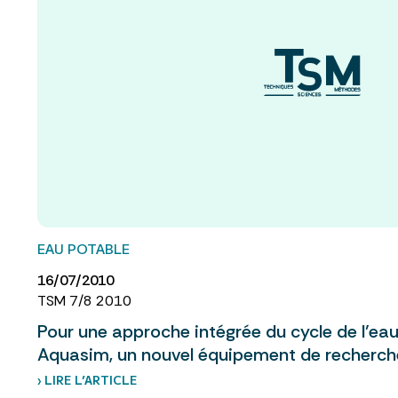
EAU POTABLE
16/07/2010
TSM 7/8 2010
Pour une approche intégrée du cycle de l’eau
Aquasim, un nouvel équipement de recherch
› LIRE L’ARTICLE