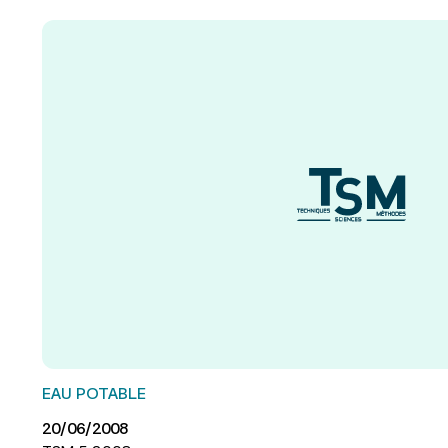
EAU POTABLE
20/06/2008