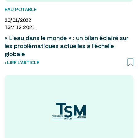
EAU POTABLE
20/01/2022
TSM 12 2021
« L’eau dans le monde » : un bilan éclairé sur
les problématiques actuelles à l’échelle
globale
› LIRE L’ARTICLE