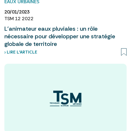
EAUX URBAINES
20/01/2023
TSM 12 2022
L’animateur eaux pluviales : un rôle
nécessaire pour développer une stratégie
globale de territoire
› LIRE L’ARTICLE