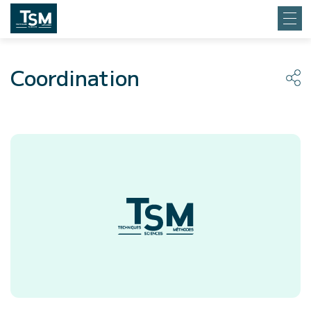
Coordination