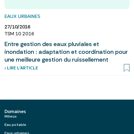
EAUX URBAINES
27/10/2016
TSM 10 2016
Entre gestion des eaux pluviales et
inondation : adaptation et coordination pour
une meilleure gestion du ruissellement
› LIRE L’ARTICLE
Domaines
Milieux
Eau potable
Eaux urbaines