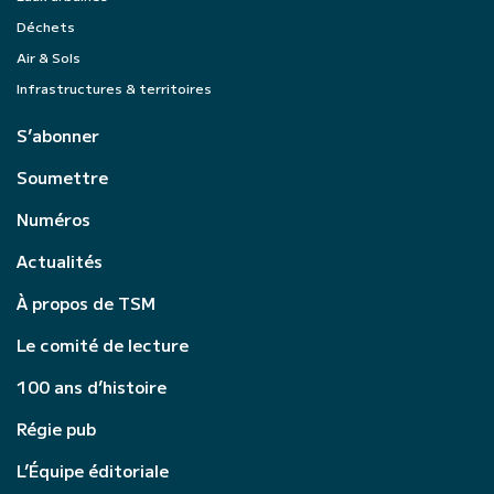
Déchets
Air & Sols
Infrastructures & territoires
S’abonner
Soumettre
Numéros
Actualités
À propos de TSM
Le comité de lecture
100 ans d’histoire
Régie pub
L’Équipe éditoriale