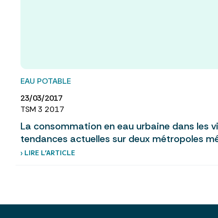
EAU POTABLE
23/03/2017
TSM 3 2017
La consommation en eau urbaine dans les vil
tendances actuelles sur deux métropoles m
› LIRE L’ARTICLE