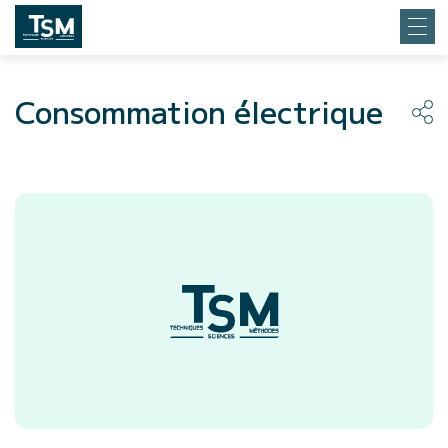
Consommation électrique