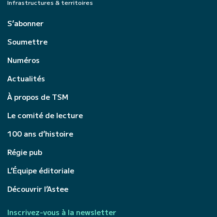
Infrastructures & territoires
S’abonner
Soumettre
Numéros
Actualités
À propos de TSM
Le comité de lecture
100 ans d’histoire
Régie pub
L’Équipe éditoriale
Découvrir l’Astee
Inscrivez-vous à la newsletter