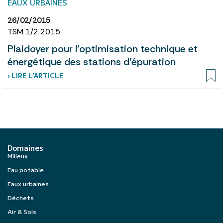
EAUX URBAINES
26/02/2015
TSM 1/2 2015
Plaidoyer pour l’optimisation technique et
énergétique des stations d’épuration
› LIRE L’ARTICLE
Domaines
Milieux
Eau potable
Eaux urbaines
Déchets
Air & Sols