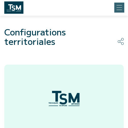
Configurations
territoriales