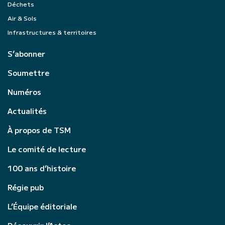
Déchets
Air & Sols
Infrastructures & territoires
S’abonner
Soumettre
Numéros
Actualités
À propos de TSM
Le comité de lecture
100 ans d’histoire
Régie pub
L’Équipe éditoriale