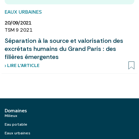
EAUX URBAINES
20/09/2021
TSM 9 2021
Séparation à la source et valorisation des
excrétats humains du Grand Paris : des
filières émergentes
› LIRE L’ARTICLE
Domaines
Milieux
Eau potable
Eaux urbaines