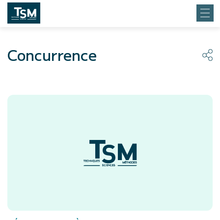
Concurrence