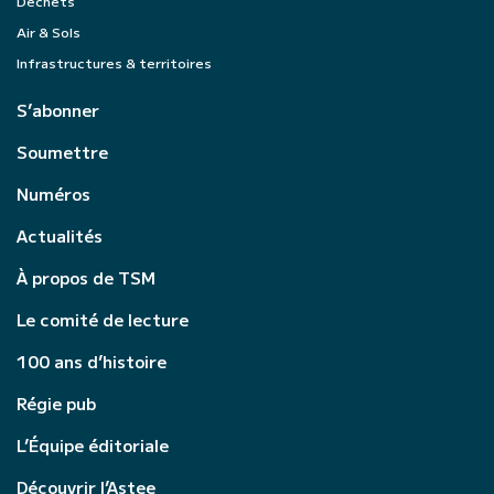
Déchets
Air & Sols
Infrastructures & territoires
S’abonner
Soumettre
Numéros
Actualités
À propos de TSM
Le comité de lecture
100 ans d’histoire
Régie pub
L’Équipe éditoriale
Découvrir l’Astee