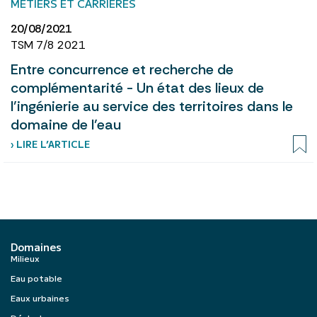
MÉTIERS ET CARRIÈRES
20/08/2021
TSM 7/8 2021
Entre concurrence et recherche de
complémentarité - Un état des lieux de
l’ingénierie au service des territoires dans le
domaine de l’eau
› LIRE L’ARTICLE
Domaines
Milieux
Eau potable
Eaux urbaines