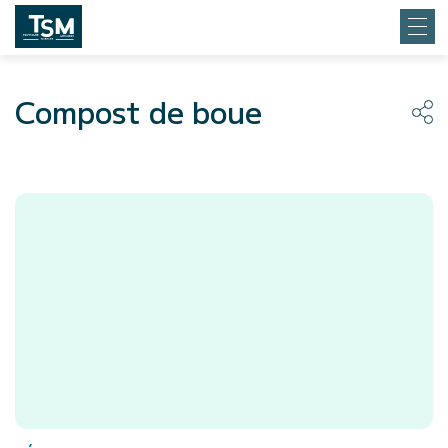
Compost de boue