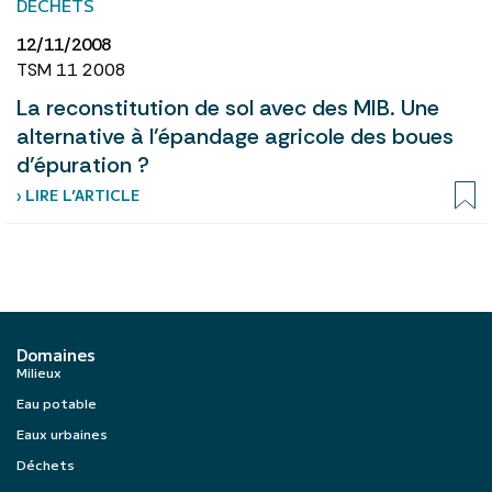
DÉCHETS
12/11/2008
TSM 11 2008
La reconstitution de sol avec des MIB. Une
alternative à l’épandage agricole des boues
d’épuration ?
› LIRE L’ARTICLE
Domaines
Milieux
Eau potable
Eaux urbaines
Déchets