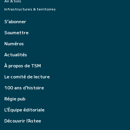
Air & Sols
Infrastructures & territoires
S’abonner
Soumettre
Numéros
Actualités
À propos de TSM
Le comité de lecture
100 ans d’histoire
Régie pub
L’Équipe éditoriale
Découvrir l’Astee