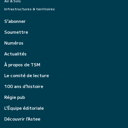
Air & Sols
Infrastructures & territoires
S’abonner
Soumettre
Numéros
Actualités
À propos de TSM
Le comité de lecture
100 ans d’histoire
Régie pub
L’Équipe éditoriale
Découvrir l’Astee