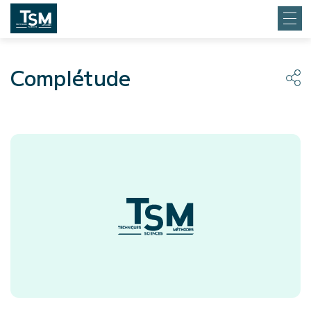
Complétude