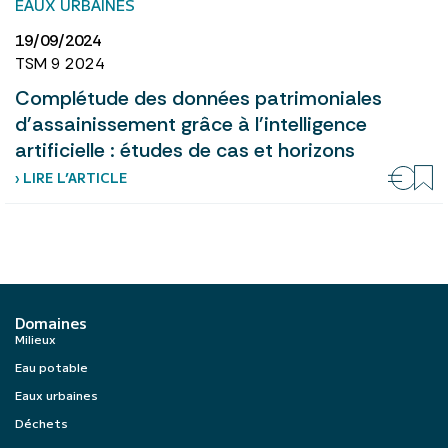
EAUX URBAINES
19/09/2024
TSM 9 2024
Complétude des données patrimoniales
d'assainissement grâce à l'intelligence
artificielle : études de cas et horizons
› LIRE L’ARTICLE
Domaines
Milieux
Eau potable
Eaux urbaines
Déchets