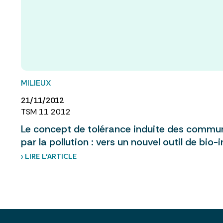
MILIEUX
21/11/2012
TSM 11 2012
Le concept de tolérance induite des commu
par la pollution : vers un nouvel outil de bio-
› LIRE L’ARTICLE