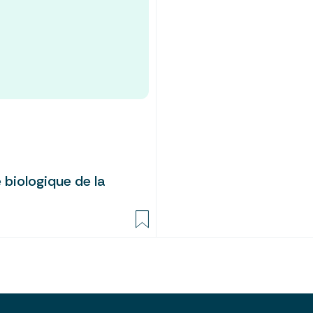
 biologique de la