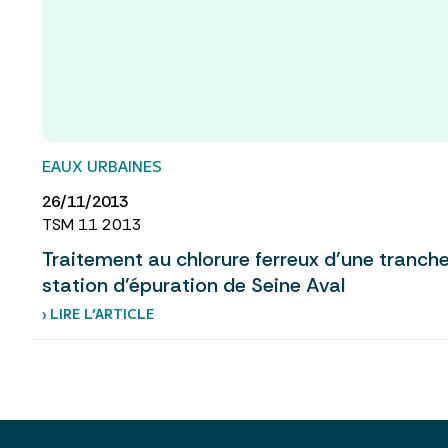
EAUX URBAINES
26/11/2013
TSM 11 2013
Traitement au chlorure ferreux d’une tranche
station d’épuration de Seine Aval
› LIRE L’ARTICLE