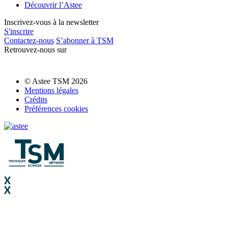
Découvrir l’Astee
Inscrivez-vous à la newsletter
S'inscrire
Contactez-nous
S’abonner à TSM
Retrouvez-nous sur
© Astee TSM 2026
Mentions légales
Crédits
Préférences cookies