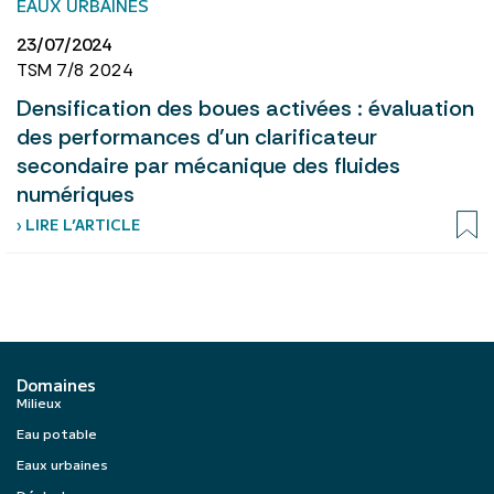
EAUX URBAINES
23/07/2024
TSM 7/8 2024
Densification des boues activées : évaluation
des performances d'un clarificateur
secondaire par mécanique des fluides
numériques
› LIRE L’ARTICLE
Domaines
Milieux
Eau potable
Eaux urbaines