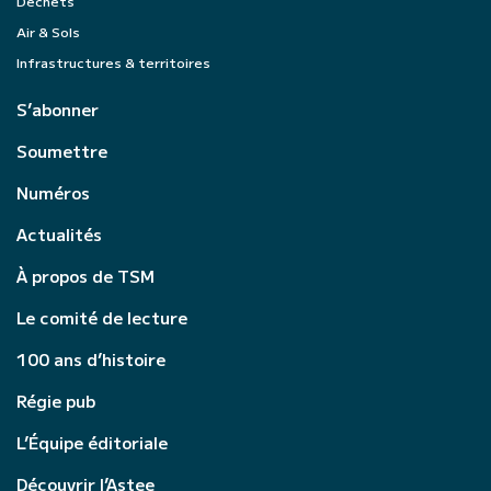
Déchets
Air & Sols
Infrastructures & territoires
S’abonner
Soumettre
Numéros
Actualités
À propos de TSM
Le comité de lecture
100 ans d’histoire
Régie pub
L’Équipe éditoriale
Découvrir l’Astee