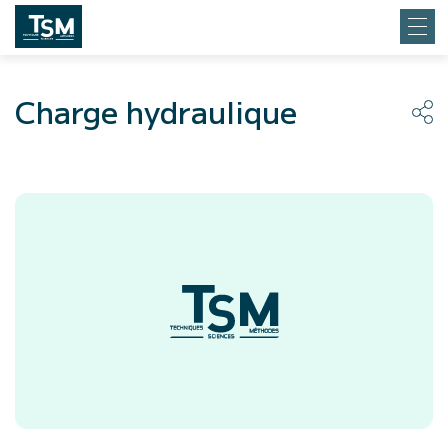
Charge hydraulique