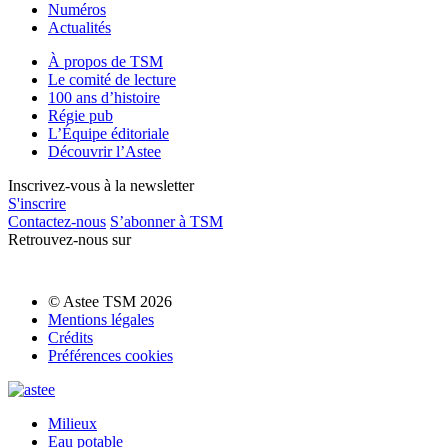
Numéros
Actualités
À propos de TSM
Le comité de lecture
100 ans d’histoire
Régie pub
L’Équipe éditoriale
Découvrir l’Astee
Inscrivez-vous à la newsletter
S'inscrire
Contactez-nous
S’abonner à TSM
Retrouvez-nous sur
© Astee TSM 2026
Mentions légales
Crédits
Préférences cookies
Milieux
Eau potable