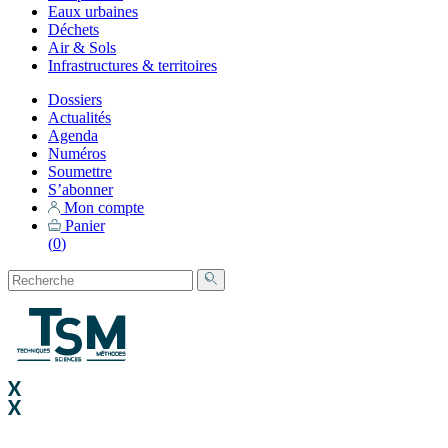
Eaux urbaines
Déchets
Air & Sols
Infrastructures & territoires
Dossiers
Actualités
Agenda
Numéros
Soumettre
S’abonner
Mon compte
Panier
(
0
)