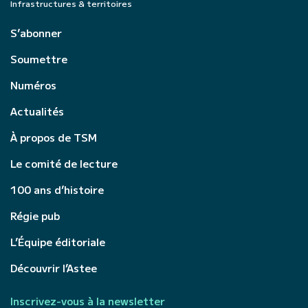
Infrastructures & territoires
S’abonner
Soumettre
Numéros
Actualités
À propos de TSM
Le comité de lecture
100 ans d’histoire
Régie pub
L’Équipe éditoriale
Découvrir l’Astee
Inscrivez-vous à la newsletter