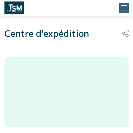
Centre d'expédition