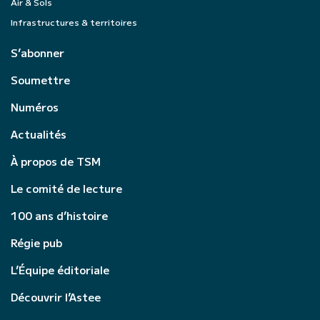
Air & Sols
Infrastructures & territoires
S’abonner
Soumettre
Numéros
Actualités
À propos de TSM
Le comité de lecture
100 ans d’histoire
Régie pub
L’Équipe éditoriale
Découvrir l’Astee