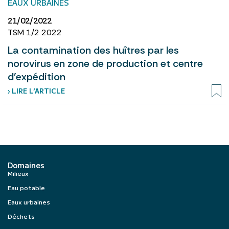
EAUX URBAINES
21/02/2022
TSM 1/2 2022
La contamination des huîtres par les
norovirus en zone de production et centre
d'expédition
› LIRE L’ARTICLE
Domaines
Milieux
Eau potable
Eaux urbaines
Déchets