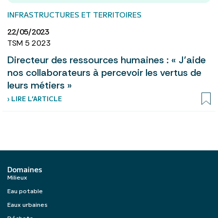
INFRASTRUCTURES ET TERRITOIRES
22/05/2023
TSM 5 2023
Directeur des ressources humaines : « J’aide
nos collaborateurs à percevoir les vertus de
leurs métiers »
› LIRE L’ARTICLE
Domaines
Milieux
Eau potable
Eaux urbaines
Déchets