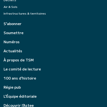
Air & Sols
Infrastructures & territoires
S’abonner
Soumettre
Numéros
Actualités
À propos de TSM
Le comité de lecture
100 ans d’histoire
Régie pub
L’Équipe éditoriale
Découvrir l’Astee