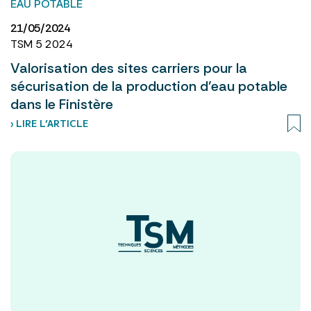
EAU POTABLE
21/05/2024
TSM 5 2024
Valorisation des sites carriers pour la
sécurisation de la production d’eau potable
dans le Finistère
› LIRE L’ARTICLE