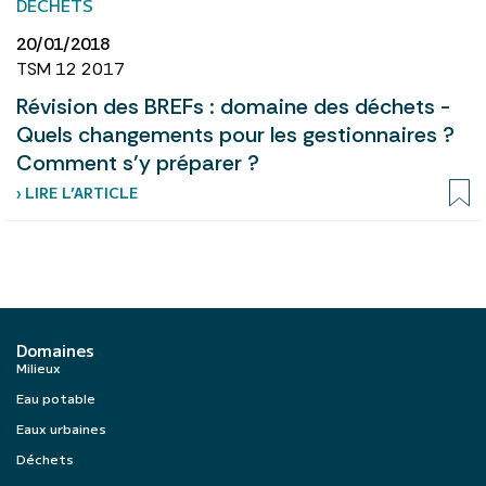
DÉCHETS
20/01/2018
TSM 12 2017
Révision des BREFs : domaine des déchets -
Quels changements pour les gestionnaires ?
Comment s’y préparer ?
› LIRE L’ARTICLE
Domaines
Milieux
Eau potable
Eaux urbaines
Déchets