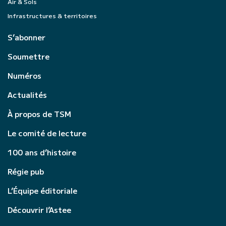
Air & Sols
Infrastructures & territoires
S’abonner
Soumettre
Numéros
Actualités
À propos de TSM
Le comité de lecture
100 ans d’histoire
Régie pub
L’Équipe éditoriale
Découvrir l’Astee