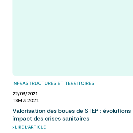
INFRASTRUCTURES ET TERRITOIRES
22/03/2021
TSM 3 2021
Valorisation des boues de STEP : évolutions
impact des crises sanitaires
› LIRE L’ARTICLE