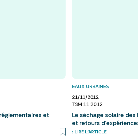
EAUX URBAINES
21/11/2012
TSM 11 2012
 réglementaires et
Le séchage solaire des 
et retours d’expérience
› LIRE L’ARTICLE