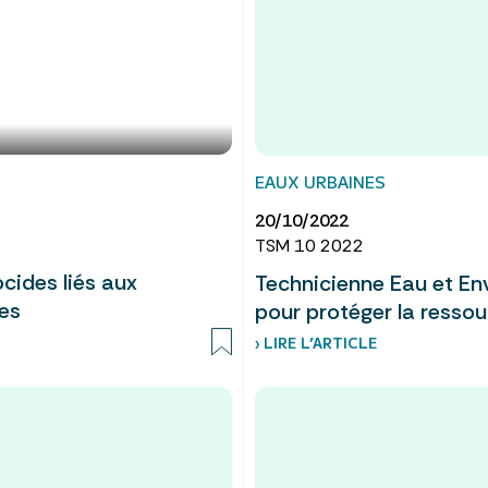
EAUX URBAINES
20/10/2022
TSM 10 2022
cides liés aux
Technicienne Eau et En
es
pour protéger la ressou
› LIRE L’ARTICLE