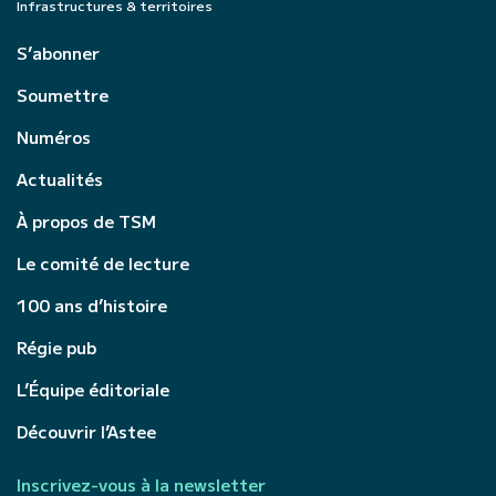
Infrastructures & territoires
S’abonner
Soumettre
Numéros
Actualités
À propos de TSM
Le comité de lecture
100 ans d’histoire
Régie pub
L’Équipe éditoriale
Découvrir l’Astee
Inscrivez-vous à la newsletter