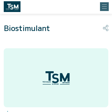
Biostimulant