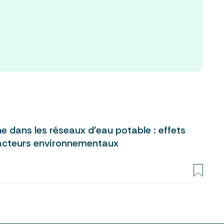
 dans les réseaux d’eau potable : effets
facteurs environnementaux