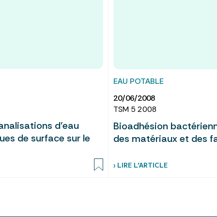
EAU POTABLE
20/06/2008
TSM 5 2008
analisations d’eau
Bioadhésion bactérienne
ues de surface sur le
des matériaux et des 
› LIRE L’ARTICLE