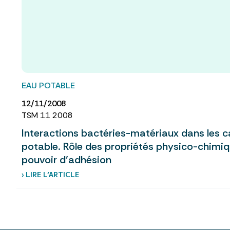
EAU POTABLE
12/11/2008
TSM 11 2008
Interactions bactéries-matériaux dans les c
potable. Rôle des propriétés physico-chimiq
pouvoir d’adhésion
› LIRE L’ARTICLE