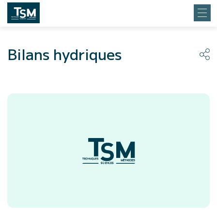
Bilans hydriques