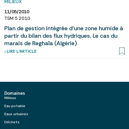
MILIEUX
11/05/2010
TSM 5 2010
Plan de gestion intégrée d’une zone humide à
partir du bilan des flux hydriques. Le cas du
marais de Reghaïa (Algérie)
› LIRE L’ARTICLE
Domaines
Milieux
Eau potable
Eaux urbaines
Déchets