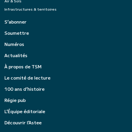
Air & Sols
Infrastructures & territoires
S’abonner
Soumettre
Numéros
Actualités
À propos de TSM
Le comité de lecture
100 ans d’histoire
Régie pub
L’Équipe éditoriale
Découvrir l’Astee