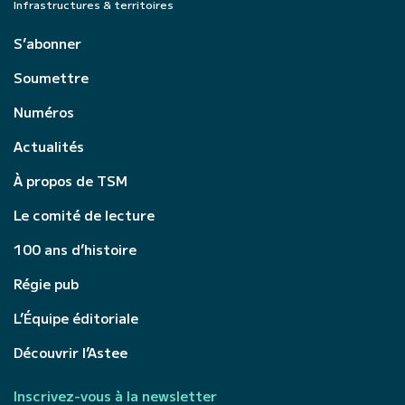
Infrastructures & territoires
S’abonner
Soumettre
Numéros
Actualités
À propos de TSM
Le comité de lecture
100 ans d’histoire
Régie pub
L’Équipe éditoriale
Découvrir l’Astee
Inscrivez-vous à la newsletter