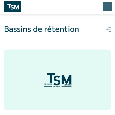
Bassins de rétention