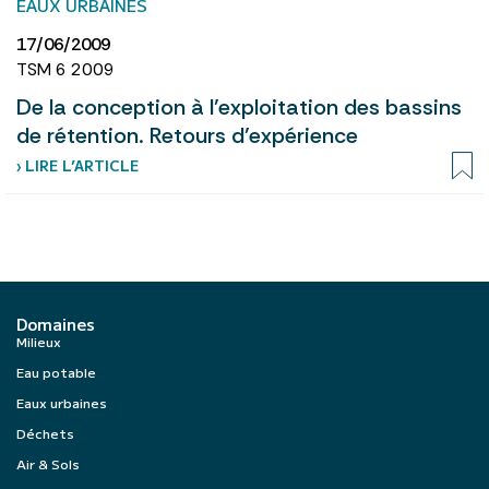
EAUX URBAINES
17/06/2009
TSM 6 2009
De la conception à l’exploitation des bassins
de rétention. Retours d’expérience
› LIRE L’ARTICLE
Domaines
Milieux
Eau potable
Eaux urbaines
Déchets
Air & Sols