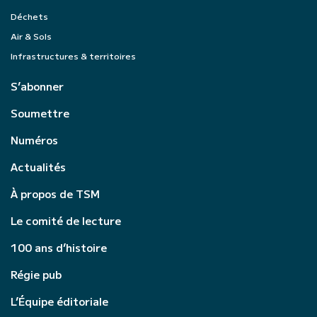
Déchets
Air & Sols
Infrastructures & territoires
S’abonner
Soumettre
Numéros
Actualités
À propos de TSM
Le comité de lecture
100 ans d’histoire
Régie pub
L’Équipe éditoriale