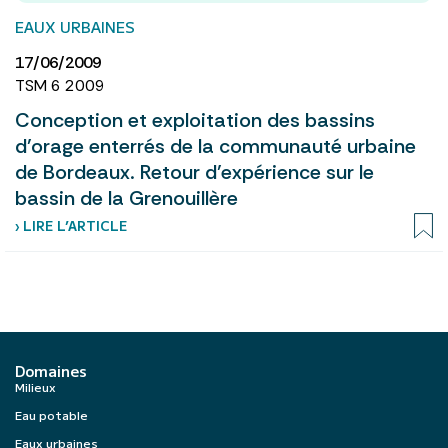
EAUX URBAINES
17/06/2009
TSM 6 2009
Conception et exploitation des bassins
d’orage enterrés de la communauté urbaine
de Bordeaux. Retour d’expérience sur le
bassin de la Grenouillère
› LIRE L’ARTICLE
Domaines
Milieux
Eau potable
Eaux urbaines