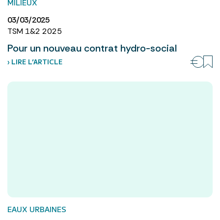
MILIEUX
03/03/2025
TSM 1&2 2025
Pour un nouveau contrat hydro-social
› LIRE L’ARTICLE
EAUX URBAINES