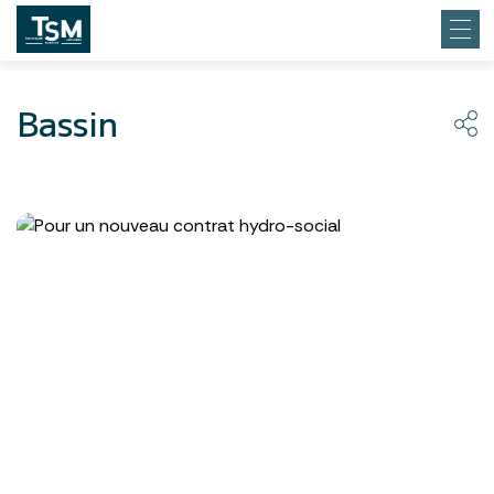
Bassin