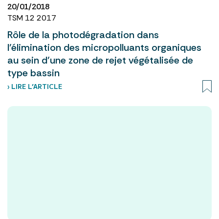
20/01/2018
TSM 12 2017
Rôle de la photodégradation dans
l’élimination des micropolluants organiques
au sein d’une zone de rejet végétalisée de
type bassin
› LIRE L’ARTICLE