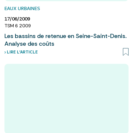
EAUX URBAINES
17/06/2009
TSM 6 2009
Les bassins de retenue en Seine-Saint-Denis.
Analyse des coûts
› LIRE L’ARTICLE