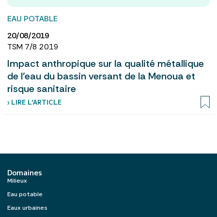
EAU POTABLE
20/08/2019
TSM 7/8 2019
Impact anthropique sur la qualité métallique
de l’eau du bassin versant de la Menoua et
risque sanitaire
› LIRE L’ARTICLE
Domaines
Milieux
Eau potable
Eaux urbaines