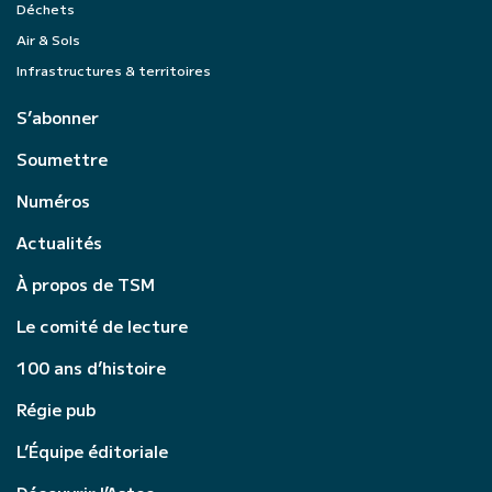
Déchets
Air & Sols
Infrastructures & territoires
S’abonner
Soumettre
Numéros
Actualités
À propos de TSM
Le comité de lecture
100 ans d’histoire
Régie pub
L’Équipe éditoriale