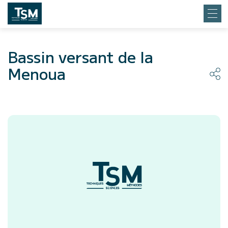
Bassin versant de la
Menoua