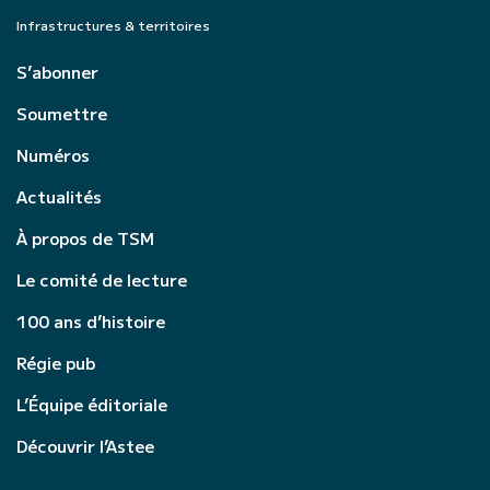
Infrastructures & territoires
S’abonner
Soumettre
Numéros
Actualités
À propos de TSM
Le comité de lecture
100 ans d’histoire
Régie pub
L’Équipe éditoriale
Découvrir l’Astee