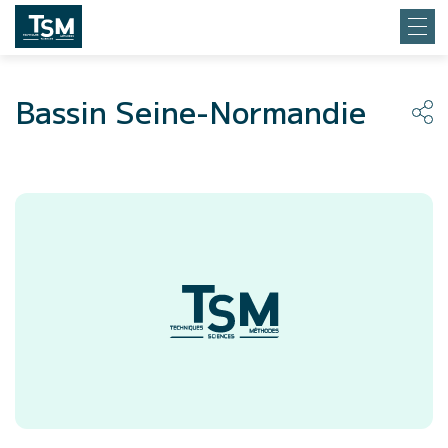
Bassin Seine-Normandie