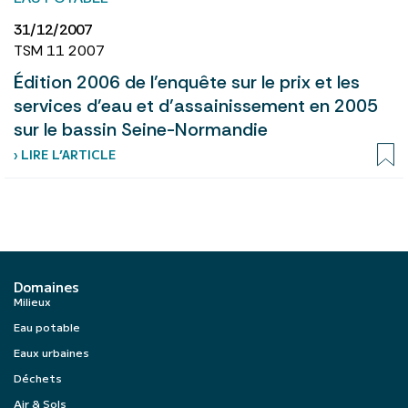
31/12/2007
TSM 11 2007
Édition 2006 de l’enquête sur le prix et les
services d’eau et d’assainissement en 2005
sur le bassin Seine-Normandie
› LIRE L’ARTICLE
Domaines
Milieux
Eau potable
Eaux urbaines
Déchets
Air & Sols