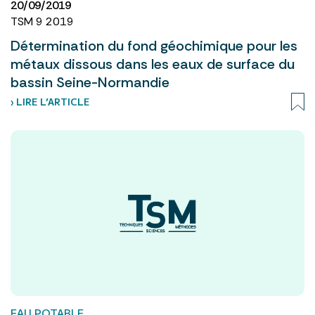
20/09/2019
TSM 9 2019
Détermination du fond géochimique pour les
métaux dissous dans les eaux de surface du
bassin Seine-Normandie
› LIRE L’ARTICLE
EAU POTABLE