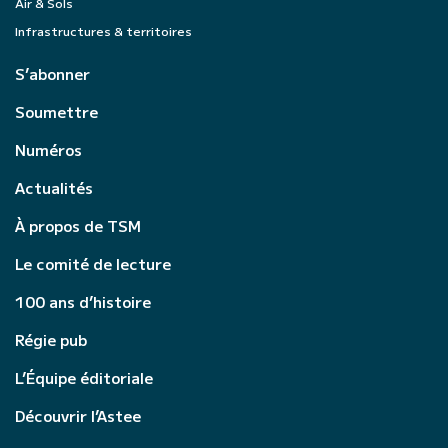
Air & Sols
Infrastructures & territoires
S’abonner
Soumettre
Numéros
Actualités
À propos de TSM
Le comité de lecture
100 ans d’histoire
Régie pub
L’Équipe éditoriale
Découvrir l’Astee