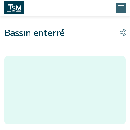
Bassin enterré