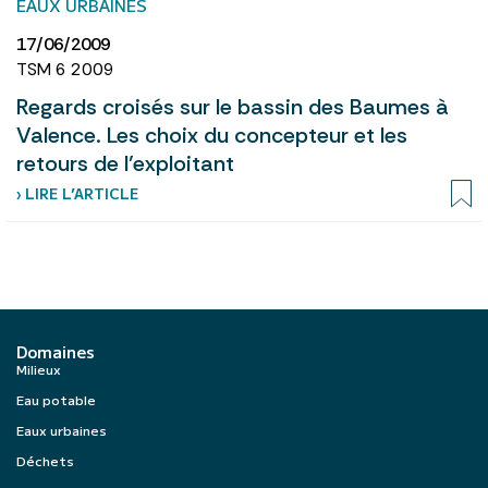
EAUX URBAINES
17/06/2009
TSM 6 2009
Regards croisés sur le bassin des Baumes à
Valence. Les choix du concepteur et les
retours de l’exploitant
› LIRE L’ARTICLE
Domaines
Milieux
Eau potable
Eaux urbaines
Déchets