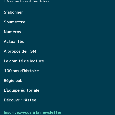
Infrastructures & territoires
S’abonner
Soumettre
Numéros
Actualités
À propos de TSM
Le comité de lecture
100 ans d’histoire
Régie pub
L’Équipe éditoriale
Découvrir l’Astee
Inscrivez-vous à la newsletter