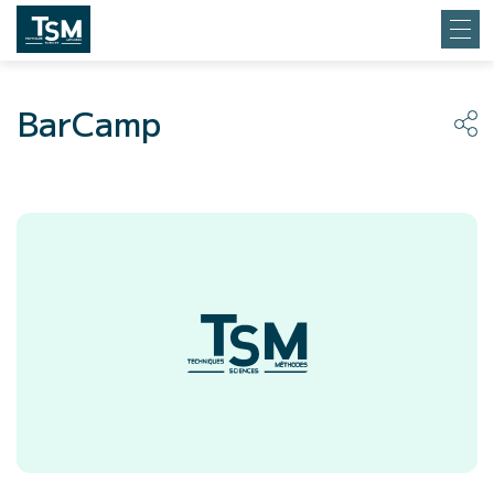
BarCamp