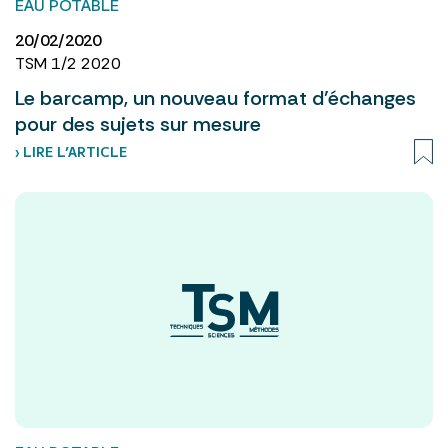
EAU POTABLE
20/02/2020
TSM 1/2 2020
Le barcamp, un nouveau format d’échanges
pour des sujets sur mesure
› LIRE L’ARTICLE