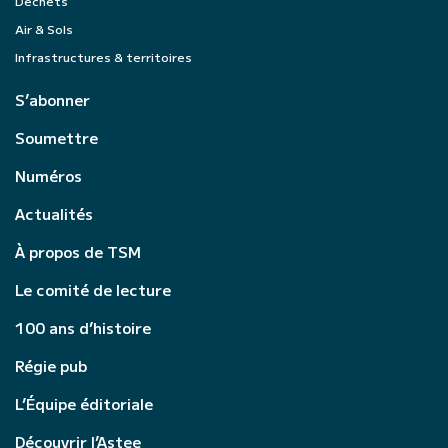
Déchets
Air & Sols
Infrastructures & territoires
S’abonner
Soumettre
Numéros
Actualités
À propos de TSM
Le comité de lecture
100 ans d’histoire
Régie pub
L’Équipe éditoriale
Découvrir l’Astee