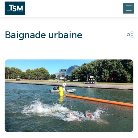
Baignade urbaine