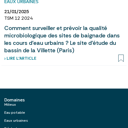
EAUX URBAINES
21/01/2025
TSM 12 2024
Comment surveiller et prévoir la qualité
microbiologique des sites de baignade dans
les cours d'eau urbains ? Le site d'étude du
bassin de la Villette (Paris)
› LIRE L’ARTICLE
Domaines
Milieux
Eau potable
Eaux urbaines