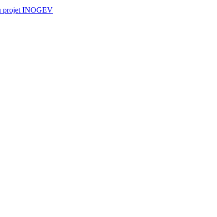
 du projet INOGEV