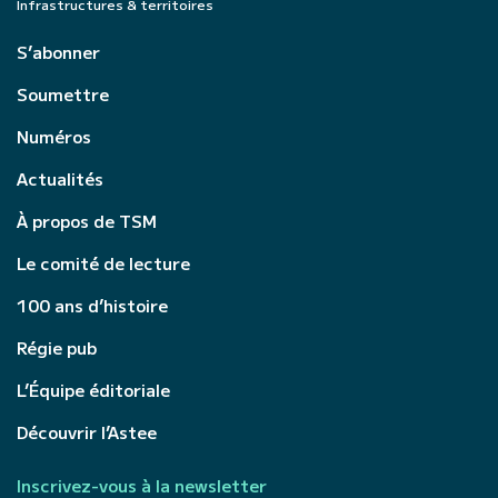
Infrastructures & territoires
S’abonner
Soumettre
Numéros
Actualités
À propos de TSM
Le comité de lecture
100 ans d’histoire
Régie pub
L’Équipe éditoriale
Découvrir l’Astee
Inscrivez-vous à la newsletter