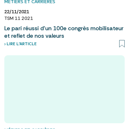
MÉTIERS ET CARRIÈRES
22/11/2021
TSM 11 2021
Le pari réussi d’un 100e congrès mobilisateur
et reflet de nos valeurs
› LIRE L’ARTICLE