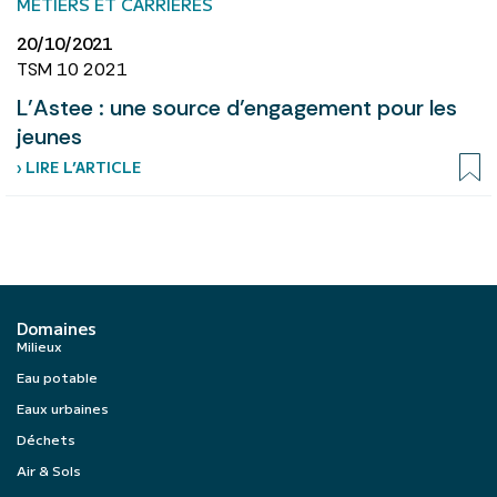
MÉTIERS ET CARRIÈRES
20/10/2021
TSM 10 2021
L’Astee : une source d’engagement pour les
jeunes
› LIRE L’ARTICLE
Domaines
Milieux
Eau potable
Eaux urbaines
Déchets
Air & Sols