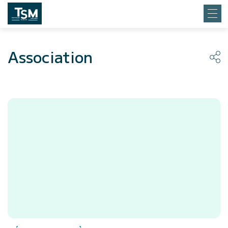
Association