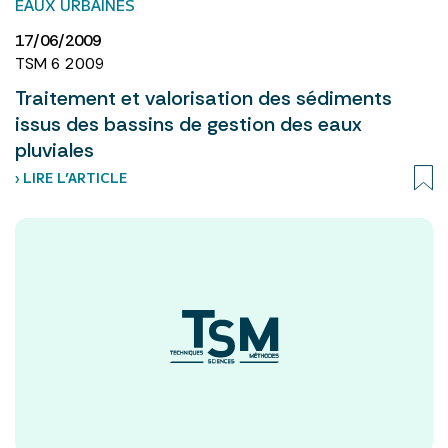
EAUX URBAINES
17/06/2009
TSM 6 2009
Traitement et valorisation des sédiments
issus des bassins de gestion des eaux
pluviales
› LIRE L’ARTICLE