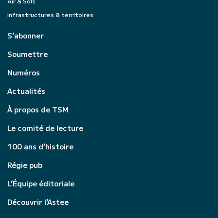
Air & Sols
Infrastructures & territoires
S’abonner
Soumettre
Numéros
Actualités
À propos de TSM
Le comité de lecture
100 ans d’histoire
Régie pub
L’Équipe éditoriale
Découvrir l’Astee