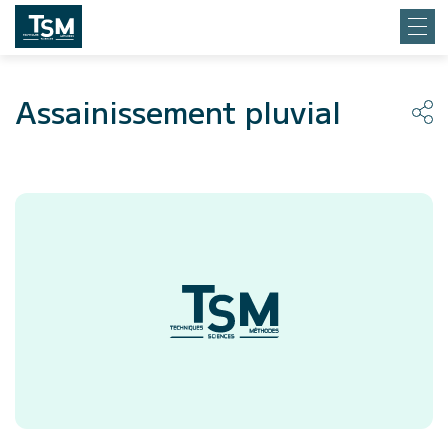
Assainissement pluvial