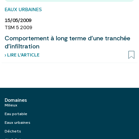
EAUX URBAINES
15/05/2009
TSM 5 2009
Comportement à long terme d’une tranchée
d’infiltration
› LIRE L’ARTICLE
Domaines
Milieux
Eau potable
Eaux urbaines
Déchets