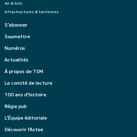
Air & Sols
Infrastructures & territoires
S’abonner
Soumettre
Numéros
Actualités
À propos de TSM
Le comité de lecture
100 ans d’histoire
Régie pub
L’Équipe éditoriale
Découvrir l’Astee