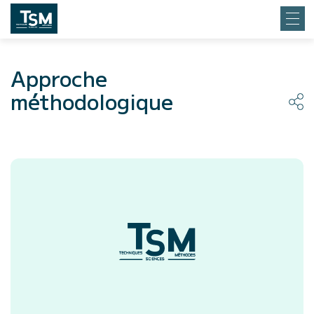
Approche
méthodologique