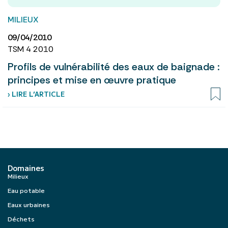
MILIEUX
09/04/2010
TSM 4 2010
Profils de vulnérabilité des eaux de baignade :
principes et mise en œuvre pratique
› LIRE L’ARTICLE
Domaines
Milieux
Eau potable
Eaux urbaines
Déchets