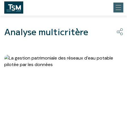
Analyse multicritère