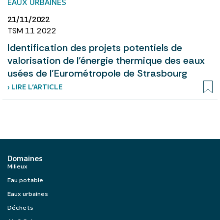
EAUX URBAINES
21/11/2022
TSM 11 2022
Identification des projets potentiels de
valorisation de l’énergie thermique des eaux
usées de l’Eurométropole de Strasbourg
› LIRE L’ARTICLE
Domaines
Milieux
Eau potable
Eaux urbaines
Déchets