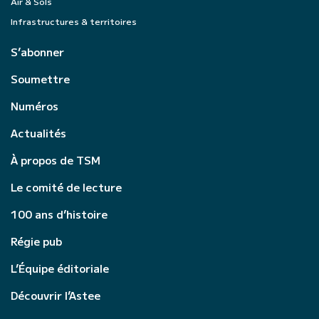
Air & Sols
Infrastructures & territoires
S’abonner
Soumettre
Numéros
Actualités
À propos de TSM
Le comité de lecture
100 ans d’histoire
Régie pub
L’Équipe éditoriale
Découvrir l’Astee