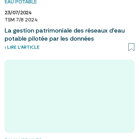
EAU POTABLE
23/07/2024
TSM 7/8 2024
La gestion patrimoniale des réseaux d'eau
potable pilotée par les données
› LIRE L’ARTICLE