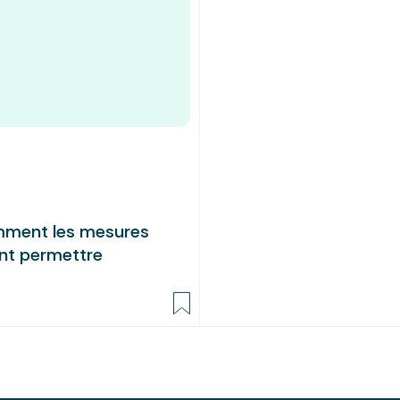
omment les mesures
nt permettre