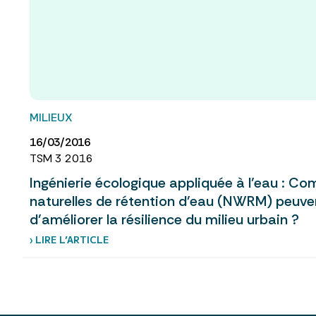
MILIEUX
16/03/2016
TSM 3 2016
Ingénierie écologique appliquée à l’eau : C
naturelles de rétention d’eau (NWRM) peuve
d’améliorer la résilience du milieu urbain ?
› LIRE L’ARTICLE