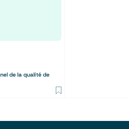
nel de la qualité de