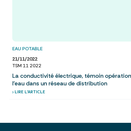
EAU POTABLE
21/11/2022
TSM 11 2022
La conductivité électrique, témoin opération
l’eau dans un réseau de distribution
› LIRE L’ARTICLE