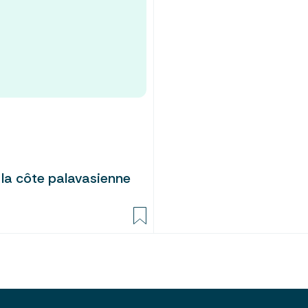
e la côte palavasienne