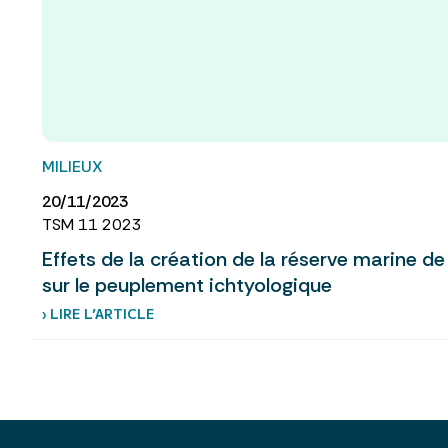
MILIEUX
20/11/2023
TSM 11 2023
Effets de la création de la réserve marine d
sur le peuplement ichtyologique
› LIRE L’ARTICLE