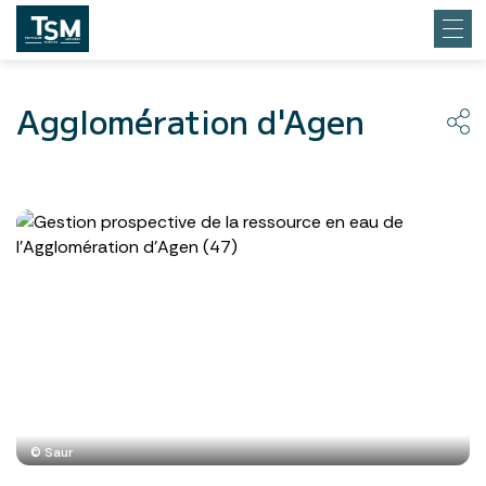
Agglomération d'Agen
© Saur