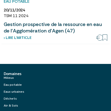
EAU POTABLE
20/11/2024
TSM 11 2024
Gestion prospective de la ressource en eau
de l’Agglomération d’Agen (47)
› LIRE L’ARTICLE
Domaines
Milieux
Eau potable
Eaux urbaines
Déchets
Air & Sols