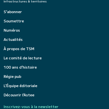
Infrastructures & territoires
S’abonner
Soumettre
Numéros
Actualités
À propos de TSM
Le comité de lecture
100 ans d’histoire
Régie pub
L’Équipe éditoriale
Découvrir l’Astee
Inscrivez-vous à la newsletter