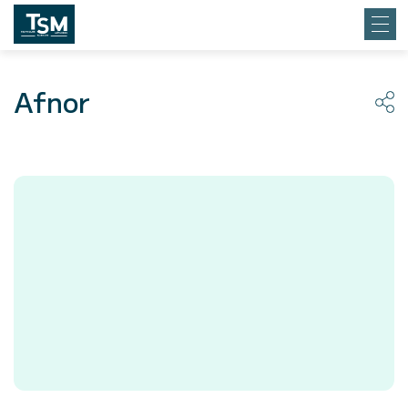
Afnor