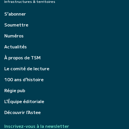
Infrastructures & territoires
S’abonner
Soumettre
Numéros
Actualités
À propos de TSM
Le comité de lecture
100 ans d’histoire
Régie pub
L’Équipe éditoriale
Découvrir l’Astee
Inscrivez-vous à la newsletter