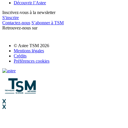
Découvrir l’Astee
Inscrivez-vous à la newsletter
S'inscrire
Contactez-nous
S’abonner à TSM
Retrouvez-nous sur
© Astee TSM 2026
Mentions légales
Crédits
Préférences cookies