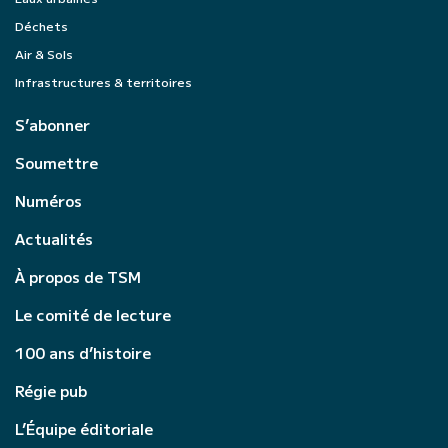
Déchets
Air & Sols
Infrastructures & territoires
S’abonner
Soumettre
Numéros
Actualités
À propos de TSM
Le comité de lecture
100 ans d’histoire
Régie pub
L’Équipe éditoriale