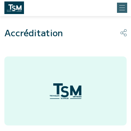
Accréditation