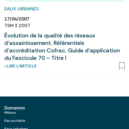
EAUX URBAINES
17/04/2007
TSM 3 2007
Évolution de la qualité des réseaux
d’assainissement. Référentiels
d’accréditation Cofrac. Guide d’application
du Fascicule 70 – Titre I
› LIRE L’ARTICLE
Domaines
Milieux
Eau potable
Eaux urbaines