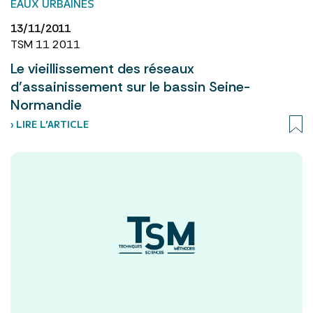
EAUX URBAINES
13/11/2011
TSM 11 2011
Le vieillissement des réseaux
d’assainissement sur le bassin Seine-
Normandie
› LIRE L’ARTICLE