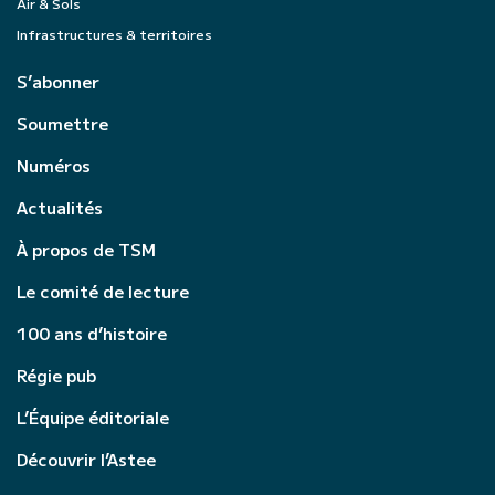
Air & Sols
Infrastructures & territoires
S’abonner
Soumettre
Numéros
Actualités
À propos de TSM
Le comité de lecture
100 ans d’histoire
Régie pub
L’Équipe éditoriale
Découvrir l’Astee