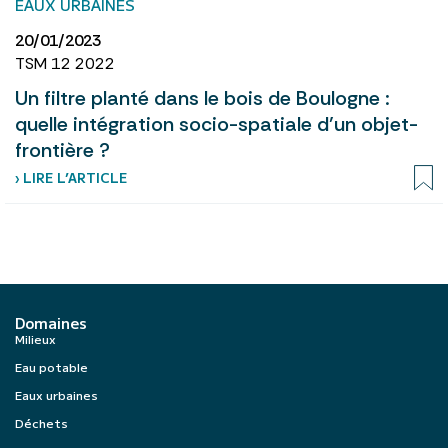
EAUX URBAINES
20/01/2023
TSM 12 2022
Un filtre planté dans le bois de Boulogne :
quelle intégration socio-spatiale d’un objet-
frontière ?
› LIRE L’ARTICLE
Domaines
Milieux
Eau potable
Eaux urbaines
Déchets