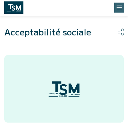
Acceptabilité sociale