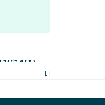
ement des vaches