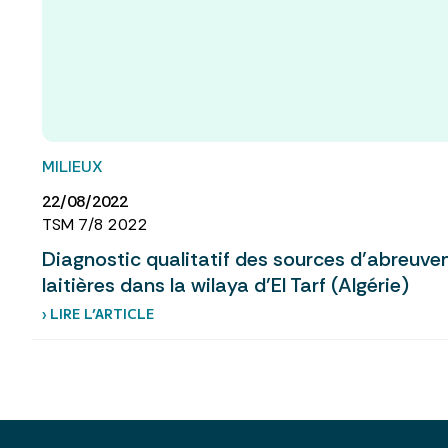
MILIEUX
22/08/2022
TSM 7/8 2022
Diagnostic qualitatif des sources d’abreuv
laitières dans la wilaya d’El Tarf (Algérie)
› LIRE L’ARTICLE