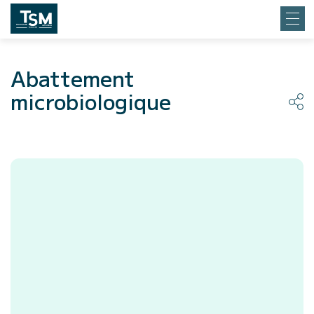
Abattement
microbiologique