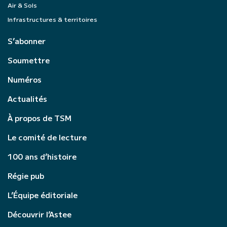
Air & Sols
Infrastructures & territoires
S’abonner
Soumettre
Numéros
Actualités
À propos de TSM
Le comité de lecture
100 ans d’histoire
Régie pub
L’Équipe éditoriale
Découvrir l’Astee