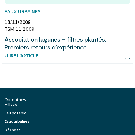
EAUX URBAINES
18/11/2009
TSM 11 2009
Association lagunes – filtres plantés.
Premiers retours d’expérience
› LIRE L’ARTICLE
Domaines
Milieux
Eau potable
Eaux urbaines
Déchets