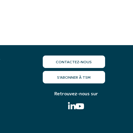
r
CONTACTEZ-NOUS
S’ABONNER À TSM
Retrouvez-nous sur