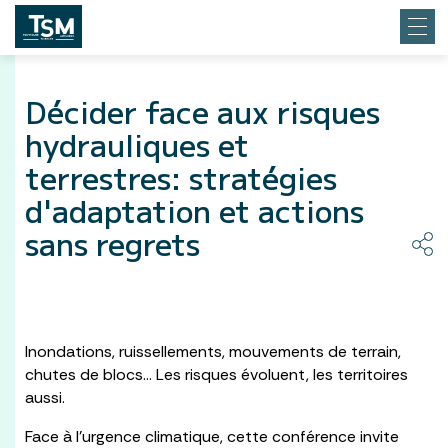
Décider face aux risques
hydrauliques et
terrestres: stratégies
d'adaptation et actions
sans regrets
Inondations, ruissellements, mouvements de terrain,
chutes de blocs… Les risques évoluent, les territoires
aussi.
Face à l’urgence climatique, cette conférence invite