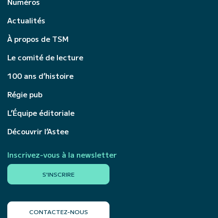
Numéros
Actualités
À propos de TSM
Le comité de lecture
100 ans d’histoire
Régie pub
L’Équipe éditoriale
Découvrir l’Astee
Inscrivez-vous à la newsletter
S'INSCRIRE
CONTACTEZ-NOUS