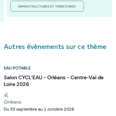
INFRASTRUCTURES ET TERRITOIRES
Autres évènements sur ce thème
EAU POTABLE
Salon CYCL'EAU - Orléans - Centre-Val de
Loire 2026
Orléans
Du 30 septembre au 1 octobre 2026