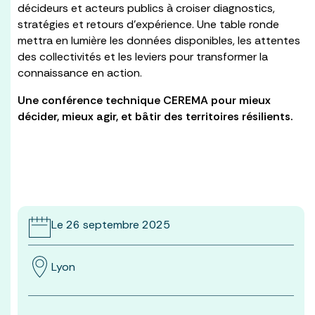
décideurs et acteurs publics à croiser diagnostics,
stratégies et retours d’expérience. Une table ronde
mettra en lumière les données disponibles, les attentes
des collectivités et les leviers pour transformer la
connaissance en action.
Une conférence technique CEREMA pour mieux
décider, mieux agir, et bâtir des territoires résilients.
Le 26 septembre 2025
Lyon