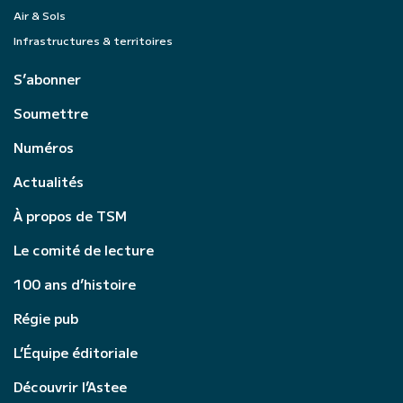
Air & Sols
Infrastructures & territoires
S’abonner
Soumettre
Numéros
Actualités
À propos de TSM
Le comité de lecture
100 ans d’histoire
Régie pub
L’Équipe éditoriale
Découvrir l’Astee