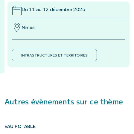
Du 11 au 12 décembre 2025
Nimes
INFRASTRUCTURES ET TERRITOIRES
Autres évènements sur ce thème
EAU POTABLE