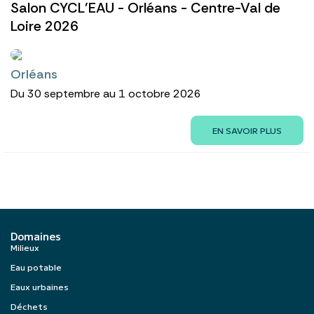
Salon CYCL'EAU - Orléans - Centre-Val de
Loire 2026
Orléans
Du 30 septembre au 1 octobre 2026
EN SAVOIR PLUS
Domaines
Milieux
Eau potable
Eaux urbaines
Déchets