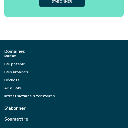
S’ABONNER
Domaines
Milieux
Eau potable
Eaux urbaines
Déchets
Air & Sols
Infrastructures & territoires
S’abonner
Soumettre