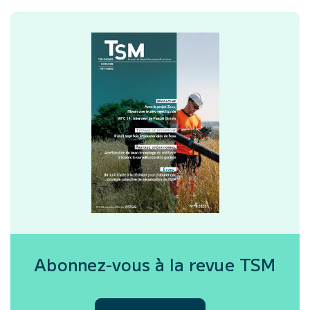
Abonnez-vous à la revue
TSM