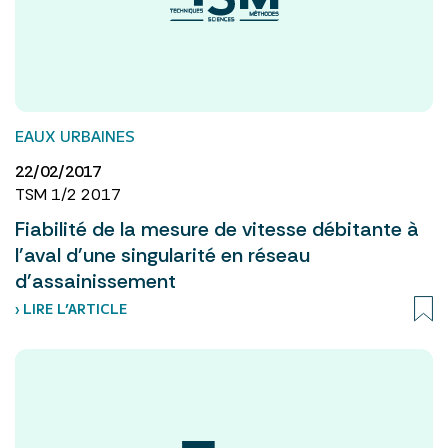
EAUX URBAINES
22/02/2017
TSM 1/2 2017
Fiabilité de la mesure de vitesse débitante à
l'aval d'une singularité en réseau
d'assainissement
› LIRE L’ARTICLE