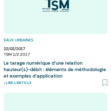
EAUX URBAINES
22/02/2017
TSM 1/2 2017
Le tarage numérique d'une relation
hauteur(s)-débit : éléments de méthodologie
et exemples d'application
› LIRE L’ARTICLE