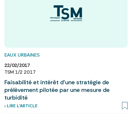
EAUX URBAINES
22/02/2017
TSM 1/2 2017
Faisabilité et intérêt d'une stratégie de
prélèvement pilotée par une mesure de
turbidité
› LIRE L’ARTICLE