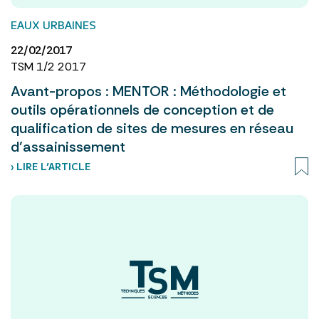
EAUX URBAINES
22/02/2017
TSM 1/2 2017
Avant-propos : MENTOR : Méthodologie et
outils opérationnels de conception et de
qualification de sites de mesures en réseau
d’assainissement
› LIRE L’ARTICLE