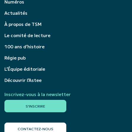
Numéros
Actualités
À propos de TSM
Le comité de lecture
100 ans d’histoire
Régie pub
L’Équipe éditoriale
Découvrir l’Astee
Inscrivez-vous à la newsletter
S'INSCRIRE
CONTACTEZ-NOUS