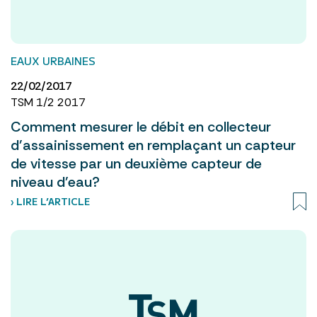
EAUX URBAINES
22/02/2017
TSM 1/2 2017
Comment mesurer le débit en collecteur
d'assainissement en remplaçant un capteur
de vitesse par un deuxième capteur de
niveau d'eau?
› LIRE L’ARTICLE