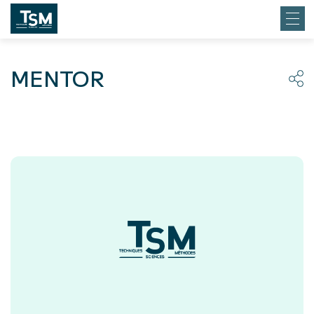
MENTOR