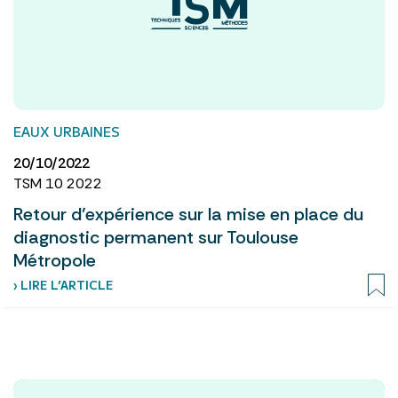
EAUX URBAINES
20/10/2022
TSM 10 2022
Retour d’expérience sur la mise en place du
diagnostic permanent sur Toulouse
Métropole
› LIRE L’ARTICLE