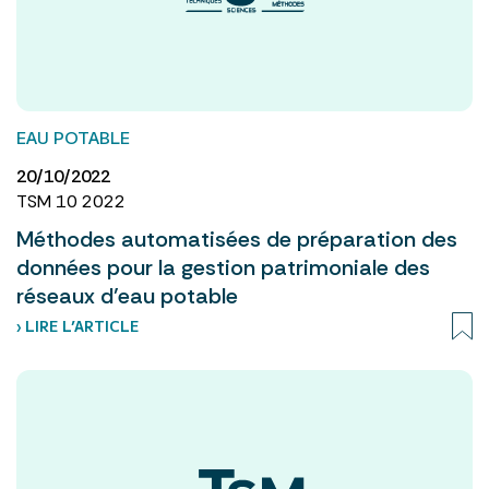
EAU POTABLE
20/10/2022
TSM 10 2022
Méthodes automatisées de préparation des
données pour la gestion patrimoniale des
réseaux d’eau potable
› LIRE L’ARTICLE