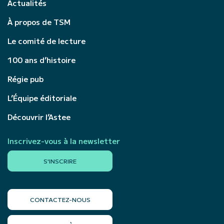
Actualités
À propos de TSM
Le comité de lecture
100 ans d’histoire
Régie pub
L’Équipe éditoriale
Découvrir l’Astee
Inscrivez-vous à la newsletter
S'INSCRIRE
CONTACTEZ-NOUS