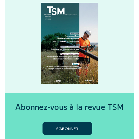
Abonnez-vous à la revue
TSM
S’ABONNER