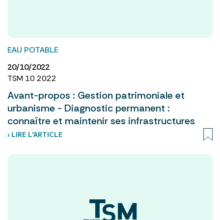
EAU POTABLE
20/10/2022
TSM 10 2022
Avant-propos : Gestion patrimoniale et
urbanisme - Diagnostic permanent :
connaître et maintenir ses infrastructures
› LIRE L’ARTICLE