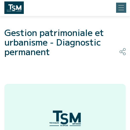
Gestion patrimoniale et
urbanisme - Diagnostic
permanent