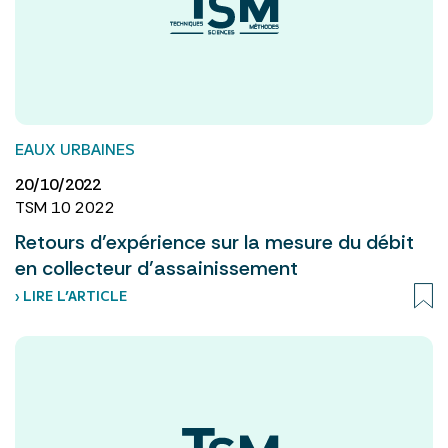
EAUX URBAINES
20/10/2022
TSM 10 2022
Retours d’expérience sur la mesure du débit
en collecteur d’assainissement
› LIRE L’ARTICLE