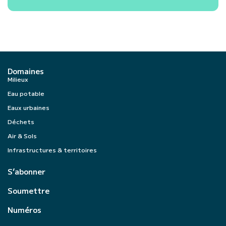
Domaines
Milieux
Eau potable
Eaux urbaines
Déchets
Air & Sols
Infrastructures & territoires
S’abonner
Soumettre
Numéros