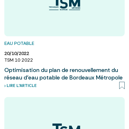
EAU POTABLE
20/10/2022
TSM 10 2022
Optimisation du plan de renouvellement du
réseau d’eau potable de Bordeaux Métropole
› LIRE L’ARTICLE